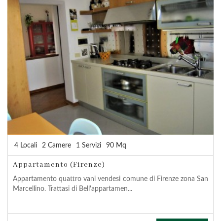
4 Locali
2 Camere
1 Servizi
90 Mq
Appartamento (Firenze)
Appartamento quattro vani vendesi comune di Firenze zona San
Marcellino. Trattasi di Bell'appartamen...