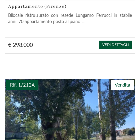
Appartamento (Firenze)
Bilocale ristrutturato con resede Lungarno Ferrucci in stabile
anni '70 appartamento posto al piano ...
€ 298.000
VEDI DETTAGLI
Rif. 1/212A
Vendita