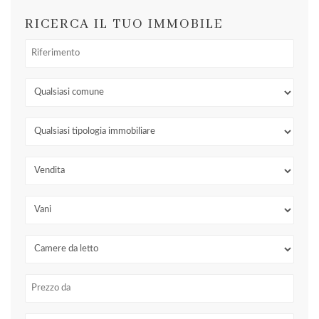
RICERCA IL TUO IMMOBILE