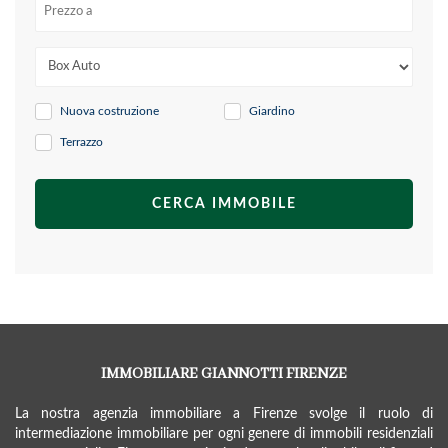
Nuova costruzione
Giardino
Terrazzo
IMMOBILIARE GIANNOTTI FIRENZE
La nostra agenzia immobiliare a Firenze svolge il ruolo di
intermediazione immobiliare per ogni genere di immobili residenziali