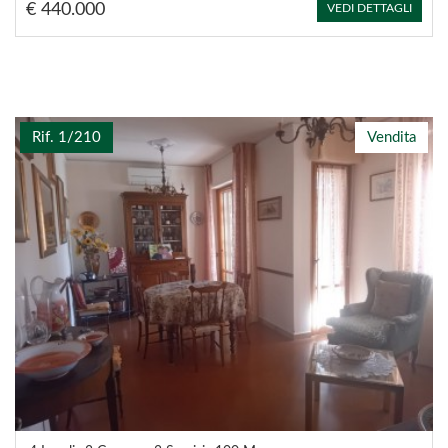
€ 440.000
VEDI DETTAGLI
Rif. 1/210
Vendita