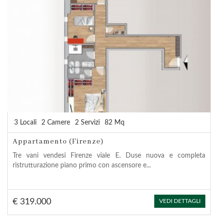
3 Locali
2 Camere
2 Servizi
82 Mq
Appartamento (Firenze)
Tre vani vendesi Firenze viale E. Duse nuova e completa
ristrutturazione piano primo con ascensore e...
€ 319.000
VEDI DETTAGLI