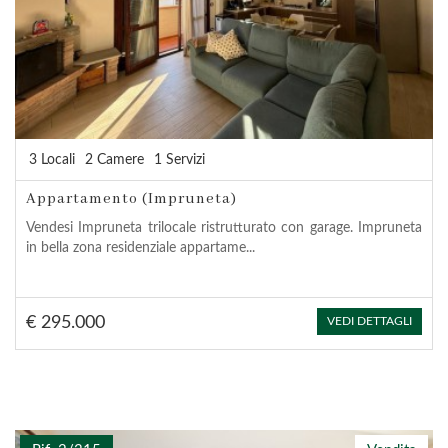
3 Locali
2 Camere
1 Servizi
Appartamento (Impruneta)
Vendesi Impruneta trilocale ristrutturato con garage. Impruneta
in bella zona residenziale appartame...
€ 295.000
VEDI DETTAGLI